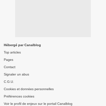
Hébergé par Canalblog
Top articles
Pages
Contact
Signaler un abus
C.G.U.
Cookies et données personnelles
Préférences cookies
Voir le profil de enjeux sur le portail Canalblog