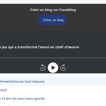
Créer un blog sur Canalblog
Créer un blog
e jeu qui a transformé l’ennui en chef-d’œuvre
nsformé l’ennui en chef-d’œuvre
 DayZ
 a 13 ans (et vous l'avez ignoré)