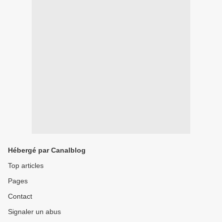
Hébergé par Canalblog
Top articles
Pages
Contact
Signaler un abus