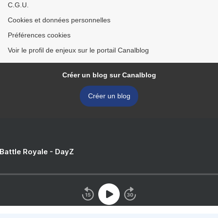
C.G.U.
Cookies et données personnelles
Préférences cookies
Voir le profil de enjeux sur le portail Canalblog
Créer un blog sur Canalblog
Créer un blog
 Battle Royale - DayZ