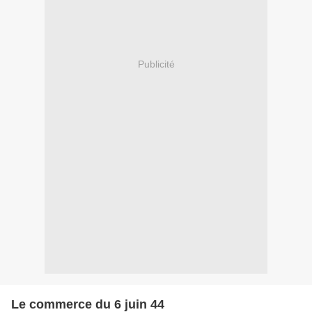
Publicité
Le commerce du 6 juin 44