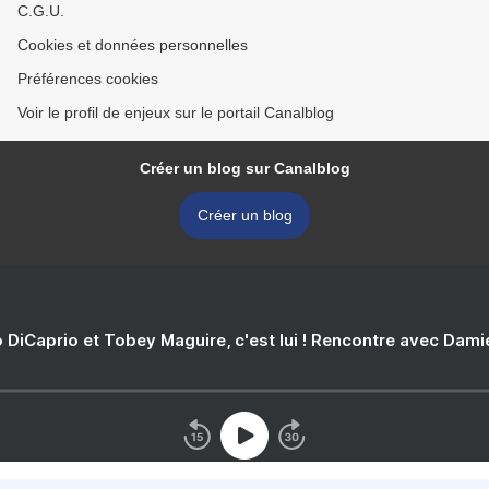
C.G.U.
Cookies et données personnelles
Préférences cookies
Voir le profil de enjeux sur le portail Canalblog
Créer un blog sur Canalblog
Créer un blog
 DiCaprio et Tobey Maguire, c'est lui ! Rencontre avec Dam