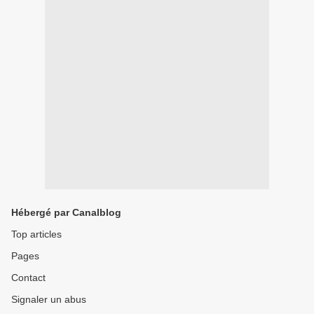
Hébergé par Canalblog
Top articles
Pages
Contact
Signaler un abus