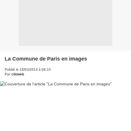
La Commune de Paris en images
Publié le 18/03/2014 à 08:15
Par
clioweb