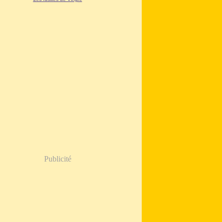
Publicité