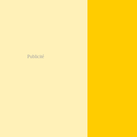
Publicité