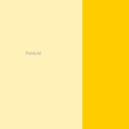
Publicité