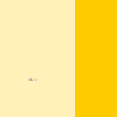
Publicité