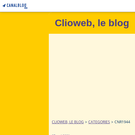
Clioweb, le blog
CLIOWEB, LE BLOG
>
CATEGORIES
>
CNR1944