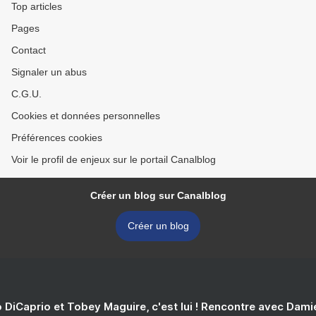
Top articles
Pages
Contact
Signaler un abus
C.G.U.
Cookies et données personnelles
Préférences cookies
Voir le profil de enjeux sur le portail Canalblog
Créer un blog sur Canalblog
Créer un blog
 DiCaprio et Tobey Maguire, c'est lui ! Rencontre avec Dam