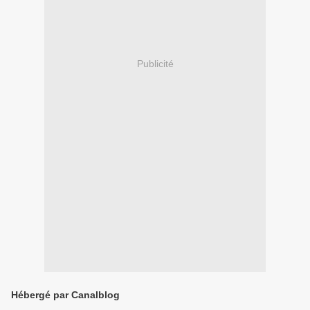
Publicité
Hébergé par Canalblog