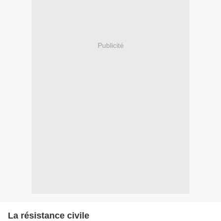
Publicité
La résistance civile