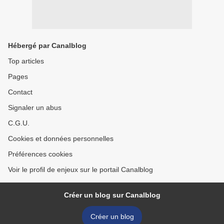
Hébergé par Canalblog
Top articles
Pages
Contact
Signaler un abus
C.G.U.
Cookies et données personnelles
Préférences cookies
Voir le profil de enjeux sur le portail Canalblog
Créer un blog sur Canalblog
Créer un blog