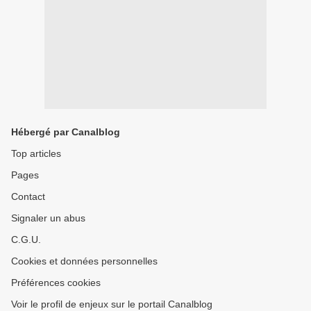
Hébergé par Canalblog
Top articles
Pages
Contact
Signaler un abus
C.G.U.
Cookies et données personnelles
Préférences cookies
Voir le profil de enjeux sur le portail Canalblog