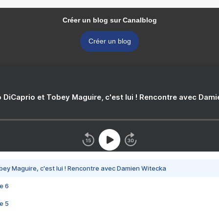
Créer un blog sur Canalblog
Créer un blog
 DiCaprio et Tobey Maguire, c'est lui ! Rencontre avec Dam
bey Maguire, c'est lui ! Rencontre avec Damien Witecka
e 6
e 5