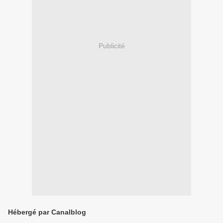
Publicité
Hébergé par Canalblog