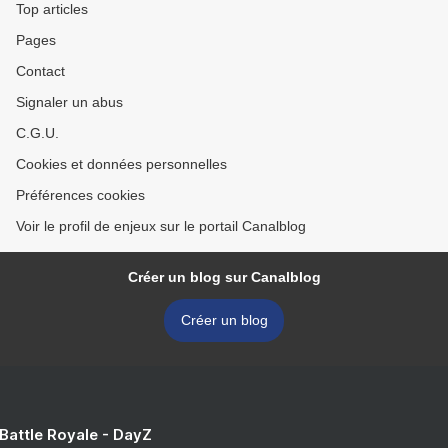
Top articles
Pages
Contact
Signaler un abus
C.G.U.
Cookies et données personnelles
Préférences cookies
Voir le profil de enjeux sur le portail Canalblog
Créer un blog sur Canalblog
Créer un blog
 Battle Royale - DayZ