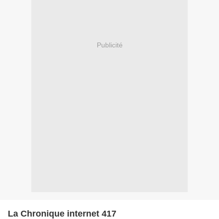
Publicité
La Chronique internet 417