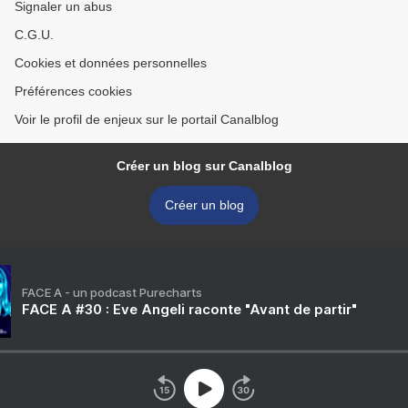
Signaler un abus
C.G.U.
Cookies et données personnelles
Préférences cookies
Voir le profil de enjeux sur le portail Canalblog
Créer un blog sur Canalblog
Créer un blog
FACE A - un podcast Purecharts
FACE A #30 : Eve Angeli raconte "Avant de partir"