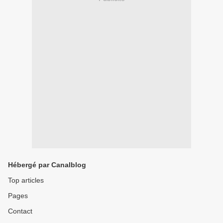
Hébergé par Canalblog
Top articles
Pages
Contact