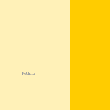
Publicité