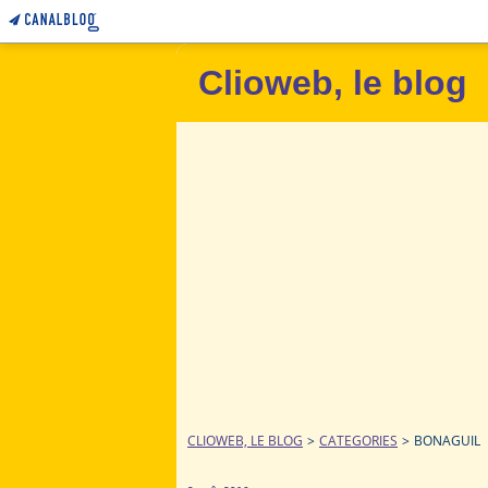
Clioweb, le blog
CLIOWEB, LE BLOG
>
CATEGORIES
>
BONAGUIL