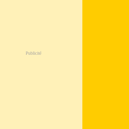
Publicité