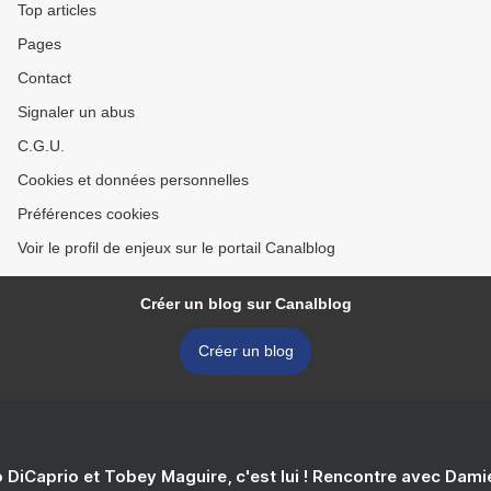
Top articles
Pages
Contact
Signaler un abus
C.G.U.
Cookies et données personnelles
Préférences cookies
Voir le profil de enjeux sur le portail Canalblog
Créer un blog sur Canalblog
Créer un blog
 DiCaprio et Tobey Maguire, c'est lui ! Rencontre avec Dam