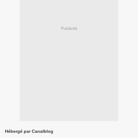
Publicité
Hébergé par Canalblog