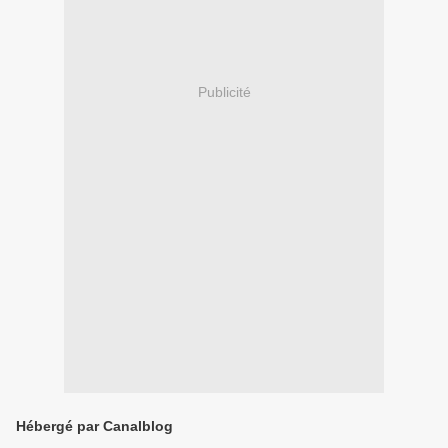
Publicité
Hébergé par Canalblog