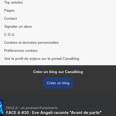
Top articles
Pages
Contact
Signaler un abus
C.G.U.
Cookies et données personnelles
Préférences cookies
Voir le profil de enjeux sur le portail Canalblog
Créer un blog sur Canalblog
Créer un blog
FACE A - un podcast Purecharts
FACE A #30 : Eve Angeli raconte "Avant de partir"