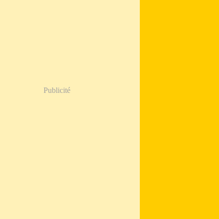
Publicité