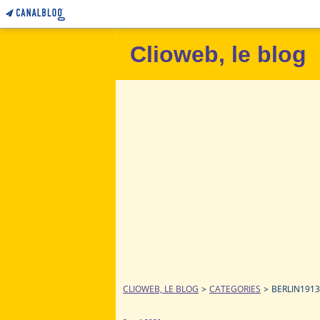
Clioweb, le blog
CLIOWEB, LE BLOG
>
CATEGORIES
>
BERLIN1913