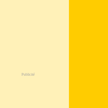
Publicité