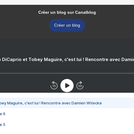
Créer un blog sur Canalblog
Créer un blog
 DiCaprio et Tobey Maguire, c'est lui ! Rencontre avec Dam
bey Maguire, c'est lui ! Rencontre avec Damien Witecka
e 6
e 5