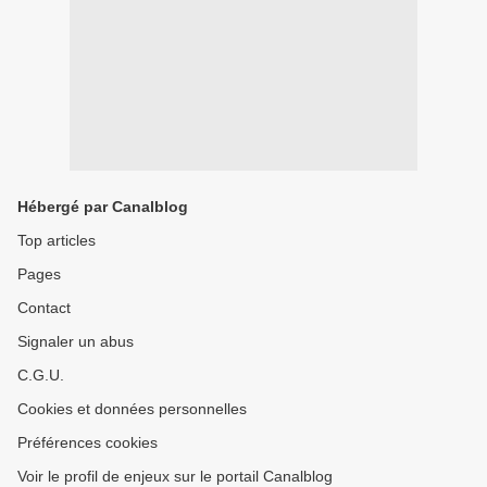
Hébergé par Canalblog
Top articles
Pages
Contact
Signaler un abus
C.G.U.
Cookies et données personnelles
Préférences cookies
Voir le profil de enjeux sur le portail Canalblog