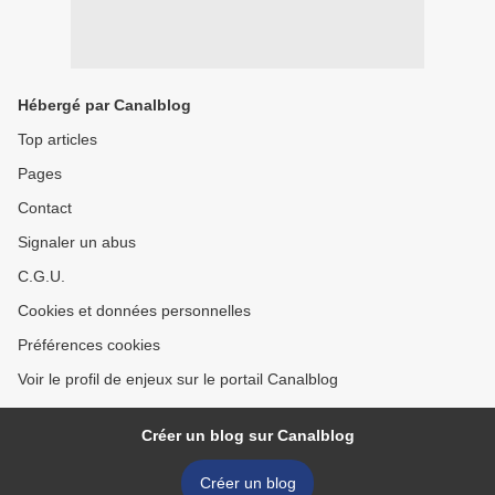
Hébergé par Canalblog
Top articles
Pages
Contact
Signaler un abus
C.G.U.
Cookies et données personnelles
Préférences cookies
Voir le profil de enjeux sur le portail Canalblog
Créer un blog sur Canalblog
Créer un blog