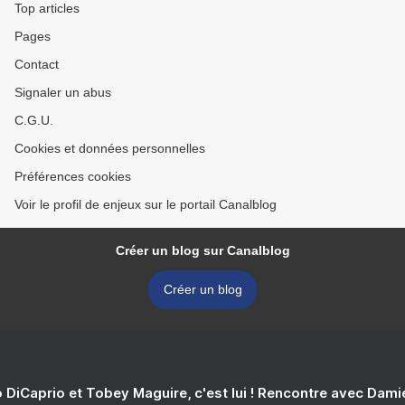
Top articles
Pages
Contact
Signaler un abus
C.G.U.
Cookies et données personnelles
Préférences cookies
Voir le profil de enjeux sur le portail Canalblog
Créer un blog sur Canalblog
Créer un blog
 DiCaprio et Tobey Maguire, c'est lui ! Rencontre avec Dam