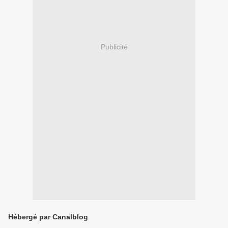
Publicité
Hébergé par Canalblog