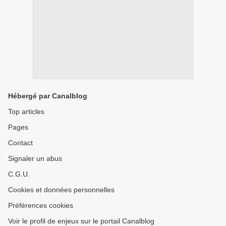
Hébergé par Canalblog
Top articles
Pages
Contact
Signaler un abus
C.G.U.
Cookies et données personnelles
Préférences cookies
Voir le profil de enjeux sur le portail Canalblog