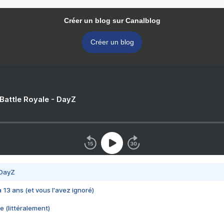
Créer un blog sur Canalblog
Créer un blog
 Battle Royale - DayZ
 DayZ
 a 13 ans (et vous l'avez ignoré)
e (littéralement)