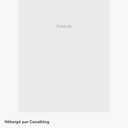
Publicité
Hébergé par Canalblog