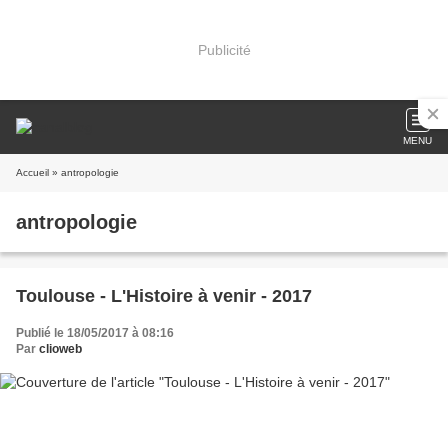
Publicité
MENU
Accueil
» antropologie
antropologie
Toulouse - L'Histoire à venir - 2017
Publié le 18/05/2017 à 08:16
Par
clioweb