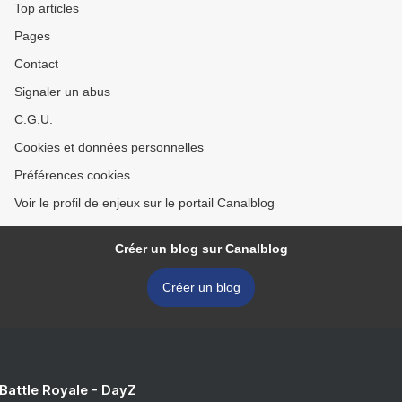
Top articles
Pages
Contact
Signaler un abus
C.G.U.
Cookies et données personnelles
Préférences cookies
Voir le profil de enjeux sur le portail Canalblog
Créer un blog sur Canalblog
Créer un blog
 Battle Royale - DayZ