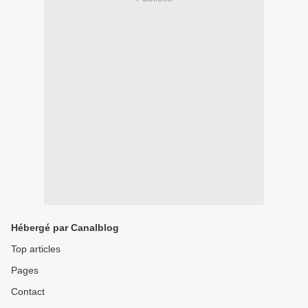
Hébergé par Canalblog
Top articles
Pages
Contact