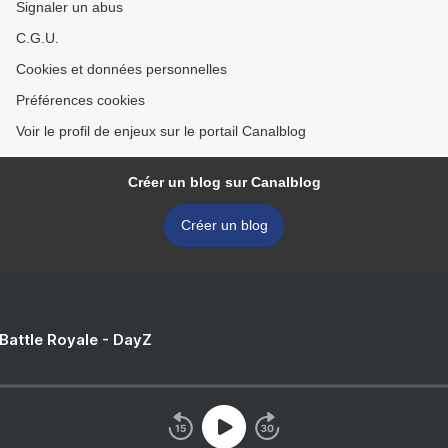
Signaler un abus
C.G.U.
Cookies et données personnelles
Préférences cookies
Voir le profil de enjeux sur le portail Canalblog
Créer un blog sur Canalblog
Créer un blog
 Battle Royale - DayZ