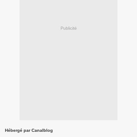
Publicité
Hébergé par Canalblog