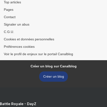
Top articles
Pages
Contact
Signaler un abus
C.G.U.
Cookies et données personnelles
Préférences cookies
Voir le profil de enjeux sur le portail Canalblog
Créer un blog sur Canalblog
Créer un blog
 Battle Royale - DayZ