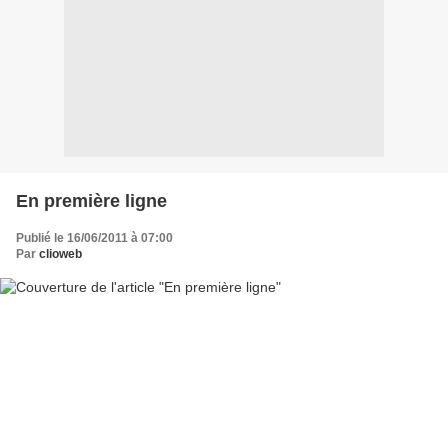
En première ligne
Publié le 16/06/2011 à 07:00
Par
clioweb