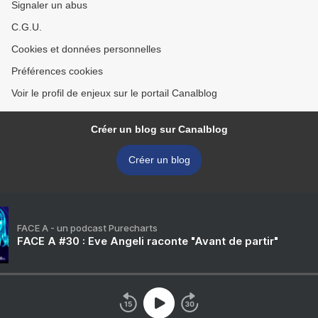
Signaler un abus
C.G.U.
Cookies et données personnelles
Préférences cookies
Voir le profil de enjeux sur le portail Canalblog
Créer un blog sur Canalblog
Créer un blog
FACE A - un podcast Purecharts
FACE A #30 : Eve Angeli raconte "Avant de partir"