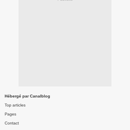
Hébergé par Canalblog
Top articles
Pages
Contact