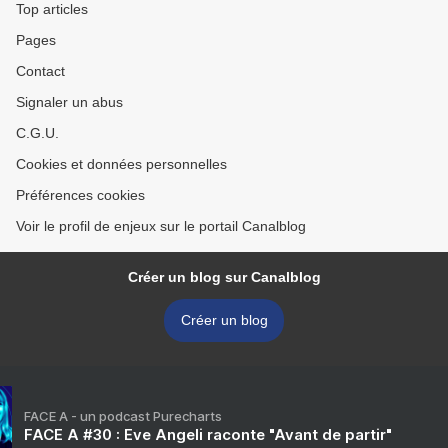
Top articles
Pages
Contact
Signaler un abus
C.G.U.
Cookies et données personnelles
Préférences cookies
Voir le profil de enjeux sur le portail Canalblog
Créer un blog sur Canalblog
Créer un blog
FACE A - un podcast Purecharts
FACE A #30 : Eve Angeli raconte "Avant de partir"