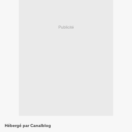
Publicité
Hébergé par Canalblog