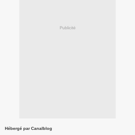
Publicité
Hébergé par Canalblog