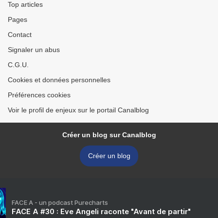
Top articles
Pages
Contact
Signaler un abus
C.G.U.
Cookies et données personnelles
Préférences cookies
Voir le profil de enjeux sur le portail Canalblog
Créer un blog sur Canalblog
Créer un blog
FACE A - un podcast Purecharts
FACE A #30 : Eve Angeli raconte "Avant de partir"