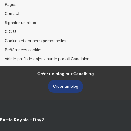
Pages
Contact
Signaler un abus
C.G.U.
Cookies et données personnelles
Préférences cookies
Voir le profil de enjeux sur le portail Canalblog
Créer un blog sur Canalblog
Créer un blog
 Battle Royale - DayZ