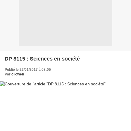
DP 8115 : Sciences en société
Publié le 22/01/2017 à 08:05
Par
clioweb