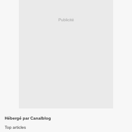
Publicité
Hébergé par Canalblog
Top articles