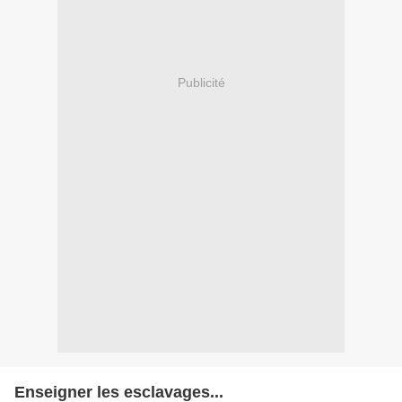
Publicité
Enseigner les esclavages...