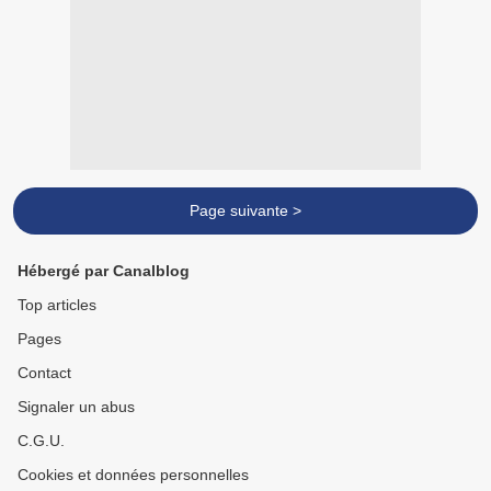
Page suivante >
Hébergé par Canalblog
Top articles
Pages
Contact
Signaler un abus
C.G.U.
Cookies et données personnelles