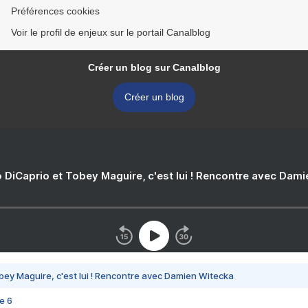
Préférences cookies
Voir le profil de enjeux sur le portail Canalblog
Créer un blog sur Canalblog
Créer un blog
 DiCaprio et Tobey Maguire, c'est lui ! Rencontre avec Dam
bey Maguire, c'est lui ! Rencontre avec Damien Witecka
e 6