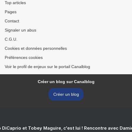
Top articles
Pages
Contact
Signaler un abus
C.G.U.
Cookies et données personnelles
Préférences cookies
Voir le profil de enjeux sur le portail Canalblog
Créer un blog sur Canalblog
Créer un blog
 DiCaprio et Tobey Maguire, c'est lui ! Rencontre avec Dam