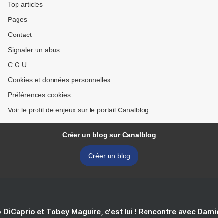
Top articles
Pages
Contact
Signaler un abus
C.G.U.
Cookies et données personnelles
Préférences cookies
Voir le profil de enjeux sur le portail Canalblog
Créer un blog sur Canalblog
Créer un blog
 DiCaprio et Tobey Maguire, c'est lui ! Rencontre avec Dam