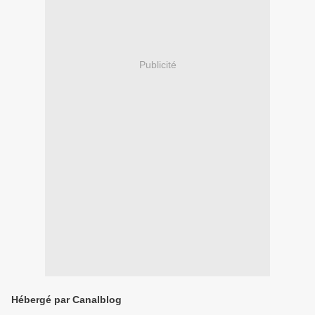
Publicité
Hébergé par Canalblog