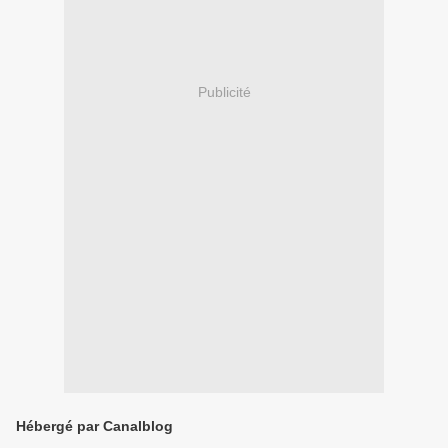
Publicité
Hébergé par Canalblog