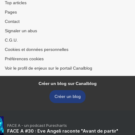
Top articles
Pages
Contact
Signaler un abus
C.G.U.
Cookies et données personnelles
Préférences cookies
Voir le profil de enjeux sur le portail Canalblog
Créer un blog sur Canalblog
Créer un blog
FACE A - un podcast Purecharts
FACE A #30 : Eve Angeli raconte "Avant de partir"