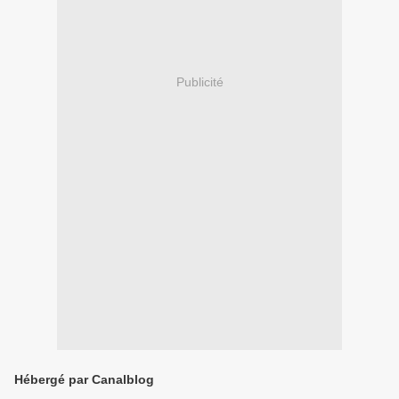
Publicité
Hébergé par Canalblog