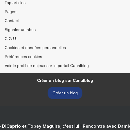
Top articles
Pages
Contact
Signaler un abus
C.G.U.
Cookies et données personnelles
Préférences cookies
Voir le profil de enjeux sur le portail Canalblog
Créer un blog sur Canalblog
Créer un blog
 DiCaprio et Tobey Maguire, c'est lui ! Rencontre avec Dam