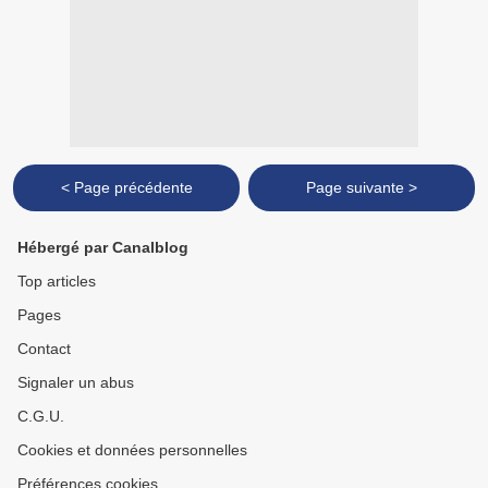
< Page précédente
Page suivante >
Hébergé par Canalblog
Top articles
Pages
Contact
Signaler un abus
C.G.U.
Cookies et données personnelles
Préférences cookies