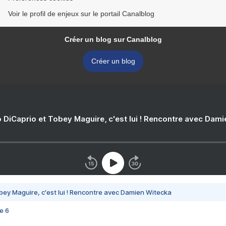
Voir le profil de enjeux sur le portail Canalblog
Créer un blog sur Canalblog
Créer un blog
 DiCaprio et Tobey Maguire, c'est lui ! Rencontre avec Dam
bey Maguire, c'est lui ! Rencontre avec Damien Witecka
e 6