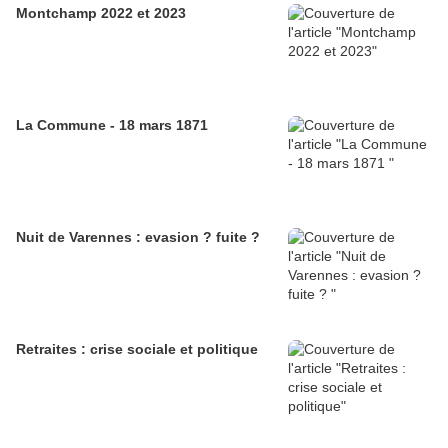
Montchamp 2022 et 2023
La Commune - 18 mars 1871
Nuit de Varennes : evasion ? fuite ?
Retraites : crise sociale et politique