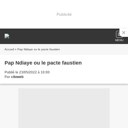
Publicité
MENU
Accueil
» Pap Ndiaye ou le pacte faustien
Pap Ndiaye ou le pacte faustien
Publié le 23/05/2022 à 10:00
Par
clioweb