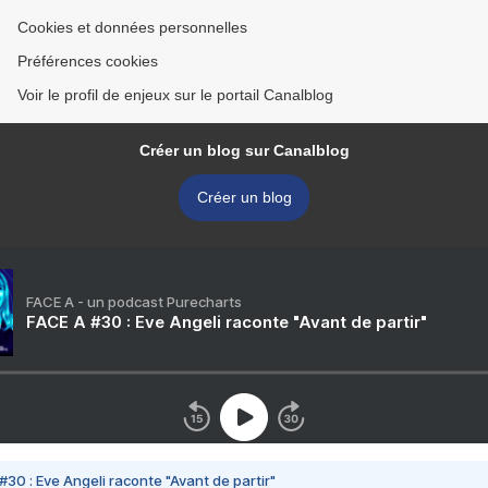
Cookies et données personnelles
Préférences cookies
Voir le profil de enjeux sur le portail Canalblog
Créer un blog sur Canalblog
Créer un blog
FACE A - un podcast Purecharts
FACE A #30 : Eve Angeli raconte "Avant de partir"
#30 : Eve Angeli raconte "Avant de partir"