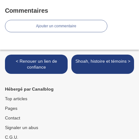
Commentaires
Ajouter un commentaire
< Renouer un lien de
Shoah, histoire et témoins >
confiance
Hébergé par Canalblog
Top articles
Pages
Contact
Signaler un abus
C.G.U.