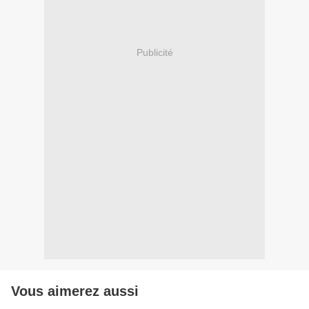
Publicité
Vous aimerez aussi