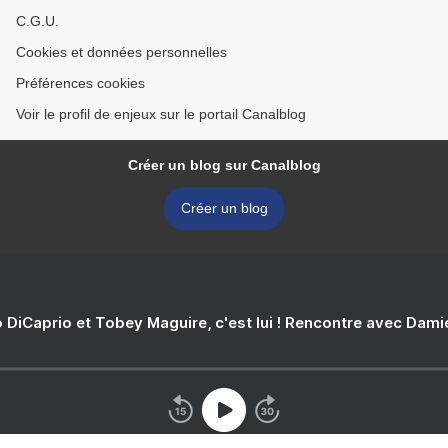
C.G.U.
Cookies et données personnelles
Préférences cookies
Voir le profil de enjeux sur le portail Canalblog
Créer un blog sur Canalblog
Créer un blog
 DiCaprio et Tobey Maguire, c'est lui ! Rencontre avec Dam