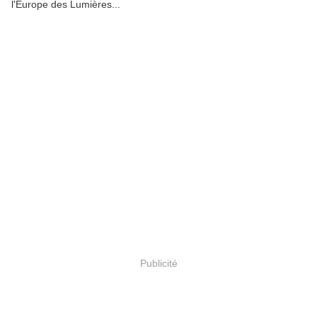
l'Europe des Lumières...
.
Publicité