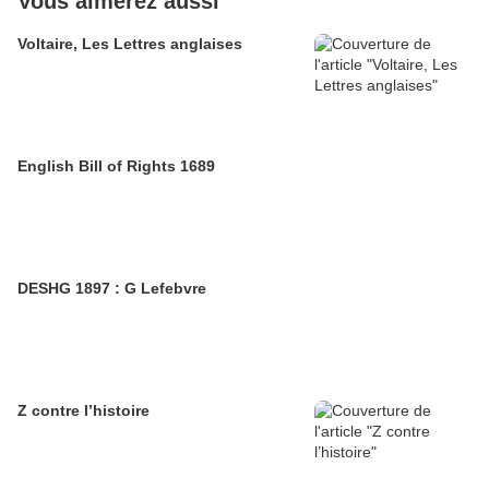
Vous aimerez aussi
Voltaire, Les Lettres anglaises
English Bill of Rights 1689
DESHG 1897 : G Lefebvre
Z contre l’histoire