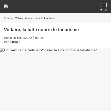
MENU
Accueil
» Voltaire, la lutte contre le fanatisme
Voltaire, la lutte contre le fanatisme
Publié le 12/02/2022 à 09:49
Par
clioweb