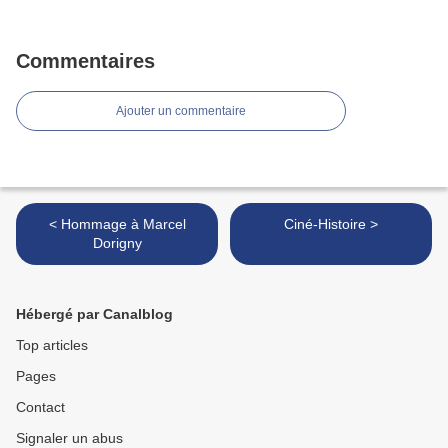
Commentaires
Ajouter un commentaire
< Hommage à Marcel
Ciné-Histoire >
Dorigny
Hébergé par Canalblog
Top articles
Pages
Contact
Signaler un abus