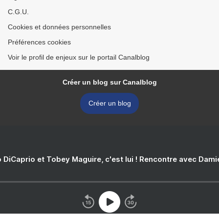
C.G.U.
Cookies et données personnelles
Préférences cookies
Voir le profil de enjeux sur le portail Canalblog
Créer un blog sur Canalblog
Créer un blog
 DiCaprio et Tobey Maguire, c'est lui ! Rencontre avec Dam