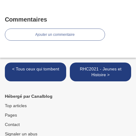
Commentaires
Ajouter un commentaire
< Tous ceux qui tombent
RHC2021 - Jeunes et
Histoire >
Hébergé par Canalblog
Top articles
Pages
Contact
Signaler un abus