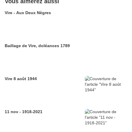
Vous aimerez aussi
Vire - Aux Deux Nègres
Baillage de Vire, doléances 1789
Vire 8 août 1944
11 nov - 1918-2021