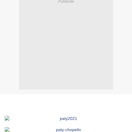
Publicité