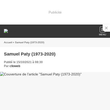
Publicité
MENU
Accueil
» Samuel Paty (1973-2020)
Samuel Paty (1973-2020)
Publié le 15/10/2021 à 08:30
Par
clioweb