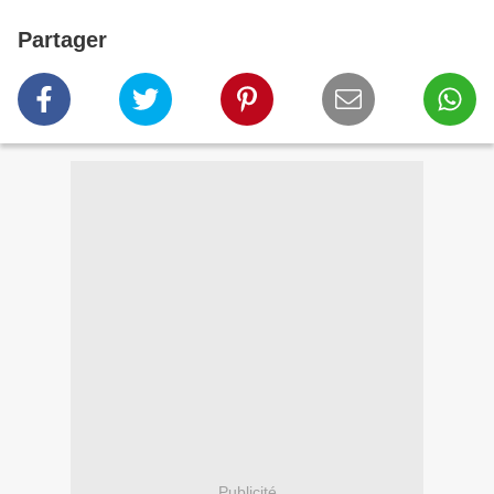
Partager
Publicité