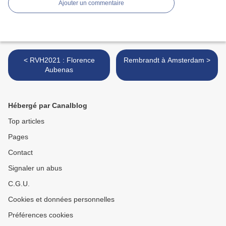
Ajouter un commentaire
< RVH2021 : Florence
Rembrandt à Amsterdam >
Aubenas
Hébergé par Canalblog
Top articles
Pages
Contact
Signaler un abus
C.G.U.
Cookies et données personnelles
Préférences cookies