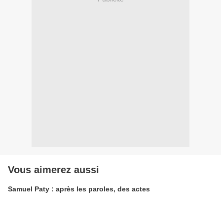
Vous aimerez aussi
Samuel Paty : après les paroles, des actes