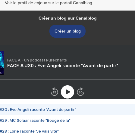
Voir le profil de enjeux sur le portail Canalblog
Créer un blog sur Canalblog
Créer un blog
FACE A - un podcast Purecharts
FACE A #30 : Eve Angeli raconte "Avant de partir"
#30 : Eve Angeli raconte "Avant de partir"
#29 : MC Solaar raconte "Bouge de là"
28 : Lorie raconte "Je vais vite"