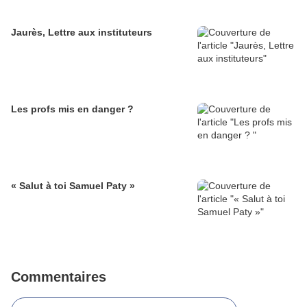
Jaurès, Lettre aux instituteurs
Les profs mis en danger ?
« Salut à toi Samuel Paty »
Commentaires