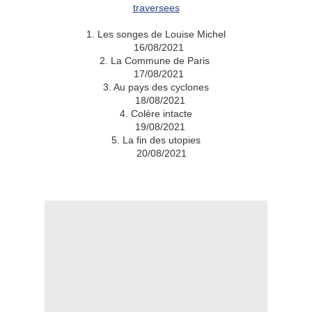
traversees
1. Les songes de Louise Michel
16/08/2021
2. La Commune de Paris
17/08/2021
3. Au pays des cyclones
18/08/2021
4. Colère intacte
19/08/2021
5. La fin des utopies
20/08/2021
.