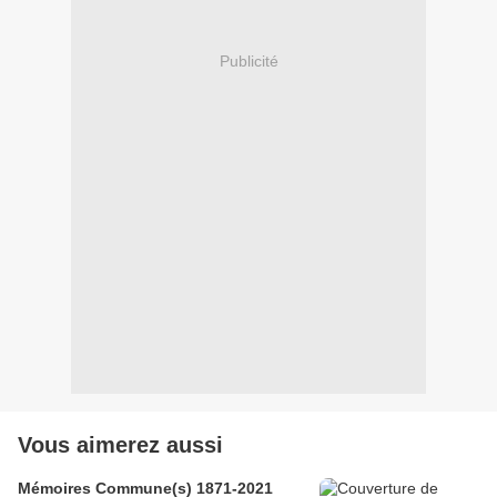
Publicité
Vous aimerez aussi
Mémoires Commune(s) 1871-2021