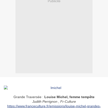
Publicité
Grande Traversée :
Louise Michel, femme tempête
Judith Perrignon , Fr-Culture
https://www.franceculture.fr/emissions/louise-michel-grandes-