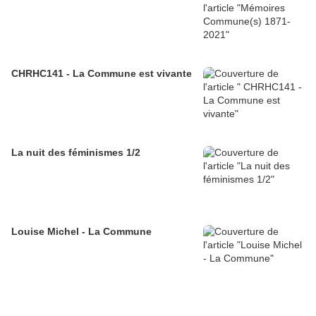
CHRHC141 - La Commune est vivante
La nuit des féminismes 1/2
Louise Michel - La Commune