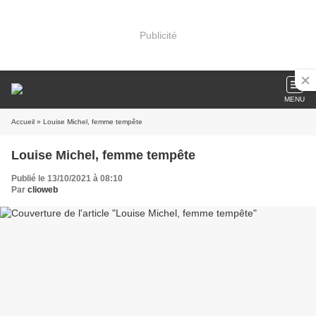
Publicité
MENU
Accueil
» Louise Michel, femme tempête
Louise Michel, femme tempête
Publié le 13/10/2021 à 08:10
Par
clioweb