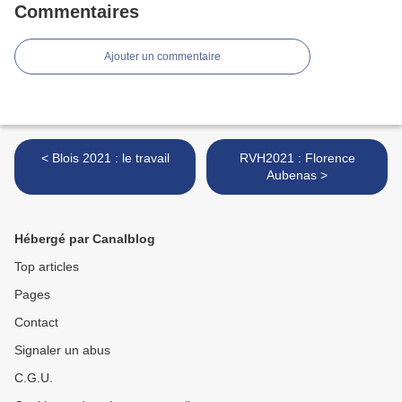
Commentaires
Ajouter un commentaire
< Blois 2021 : le travail
RVH2021 : Florence
Aubenas >
Hébergé par Canalblog
Top articles
Pages
Contact
Signaler un abus
C.G.U.