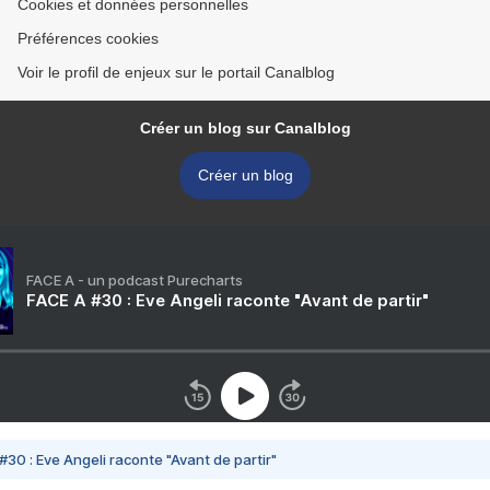
Cookies et données personnelles
Préférences cookies
Voir le profil de enjeux sur le portail Canalblog
Créer un blog sur Canalblog
Créer un blog
FACE A - un podcast Purecharts
FACE A #30 : Eve Angeli raconte "Avant de partir"
#30 : Eve Angeli raconte "Avant de partir"