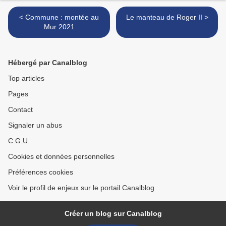
< Commune : montée au
Le manteau de Roger II >
Mur 2021
Hébergé par Canalblog
Top articles
Pages
Contact
Signaler un abus
C.G.U.
Cookies et données personnelles
Préférences cookies
Voir le profil de enjeux sur le portail Canalblog
Créer un blog sur Canalblog