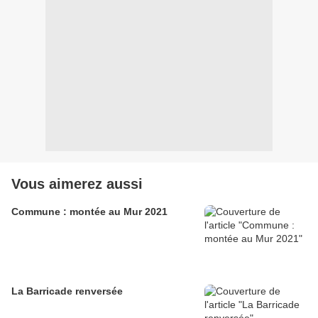
Vous aimerez aussi
Commune : montée au Mur 2021
La Barricade renversée