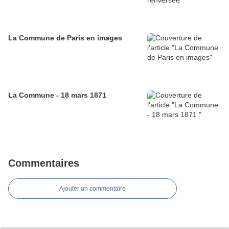
La Commune de Paris en images
La Commune - 18 mars 1871
Commentaires
Ajouter un commentaire