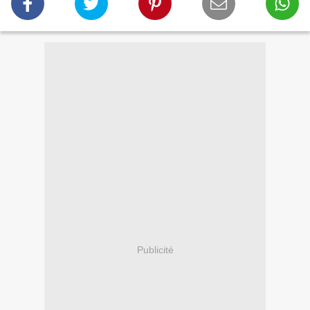
Publicité