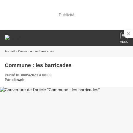
Publicité
MENU
Accueil
» Commune : les barricades
Commune : les barricades
Publié le 30/05/2021 à 08:00
Par
clioweb