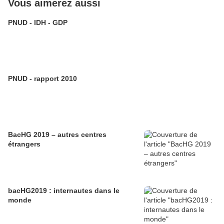
Vous aimerez aussi
PNUD - IDH - GDP
PNUD - rapport 2010
BacHG 2019 – autres centres
étrangers
bacHG2019 : internautes dans le
monde