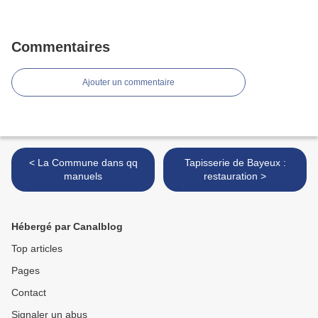
Commentaires
Ajouter un commentaire
< La Commune dans qq
Tapisserie de Bayeux :
manuels
restauration >
Hébergé par Canalblog
Top articles
Pages
Contact
Signaler un abus