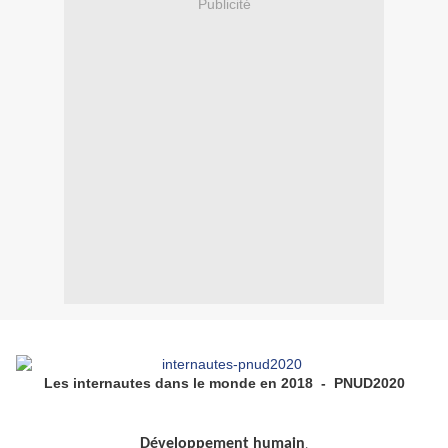
Publicité
Les internautes dans le monde en 2018 - PNUD2020
Développement humain
,