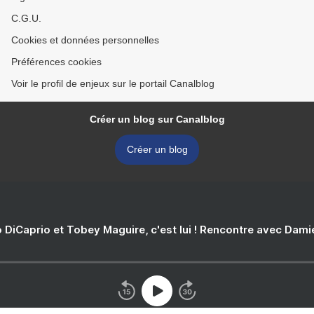
C.G.U.
Cookies et données personnelles
Préférences cookies
Voir le profil de enjeux sur le portail Canalblog
Créer un blog sur Canalblog
Créer un blog
 DiCaprio et Tobey Maguire, c'est lui ! Rencontre avec Dam