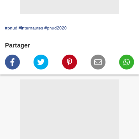
#pnud
#internautes
#pnud2020
Partager