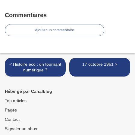
Commentaires
Ajouter un commentaire
< Histoire eco : un tournant
17 octobre 1961 >
numérique ?
Hébergé par Canalblog
Top articles
Pages
Contact
Signaler un abus