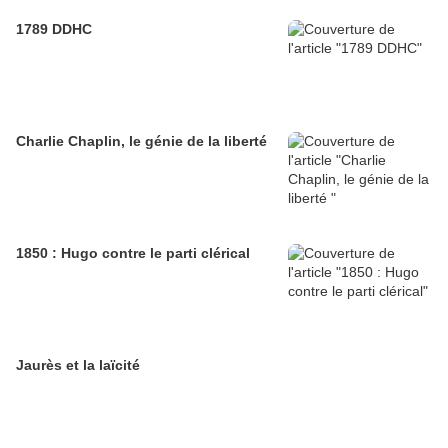
1789 DDHC
Charlie Chaplin, le génie de la liberté
1850 : Hugo contre le parti clérical
Jaurès et la laïcité