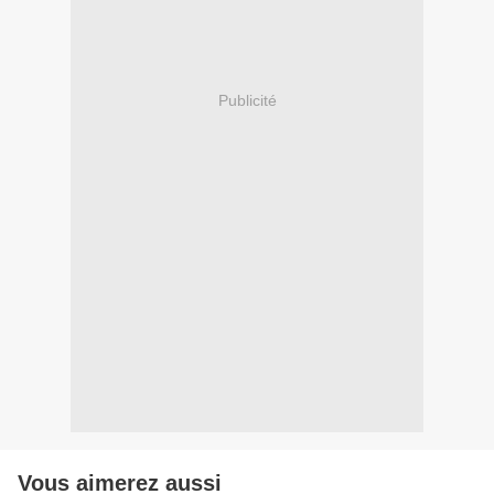
Publicité
Vous aimerez aussi