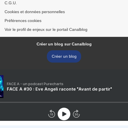
C.G.U.
Cookies et données personnelles
Préférences cookies
Voir le profil de enjeux sur le portail Canalblog
Créer un blog sur Canalblog
Créer un blog
FACE A - un podcast Purecharts
FACE A #30 : Eve Angeli raconte "Avant de partir"