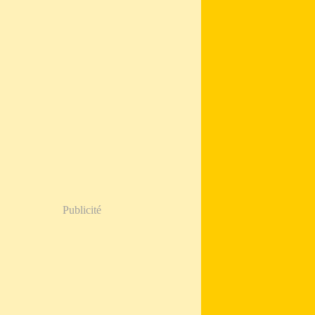
Publicité