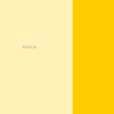
Publicité