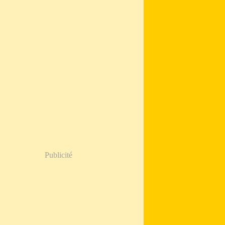
Publicité