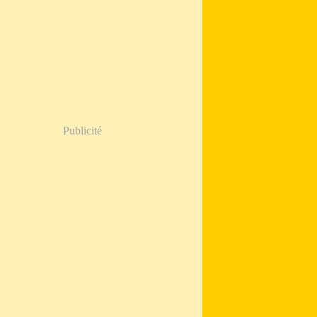
Publicité