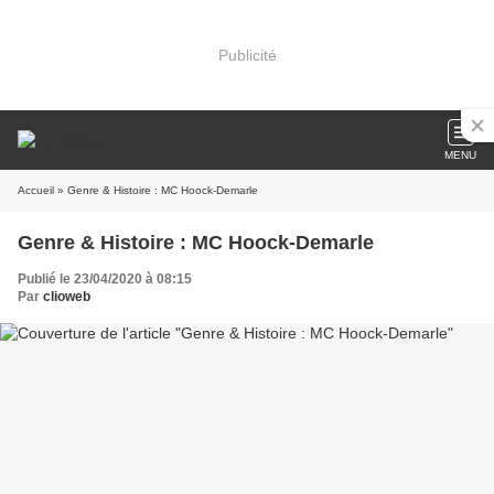
Publicité
MENU
Accueil
» Genre & Histoire : MC Hoock-Demarle
Genre & Histoire : MC Hoock-Demarle
Publié le 23/04/2020 à 08:15
Par
clioweb