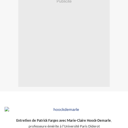
Publicité
Entretien de Patrick Farges avec Marie-Claire Hoock-Demarle
,
professeure émérite à l’Université Paris Diderot