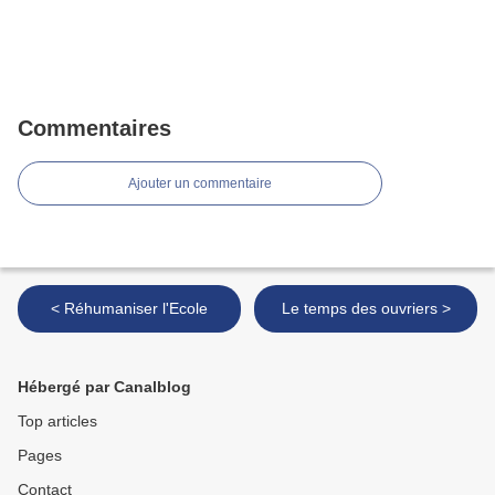
Commentaires
Ajouter un commentaire
< Réhumaniser l'Ecole
Le temps des ouvriers >
Hébergé par Canalblog
Top articles
Pages
Contact