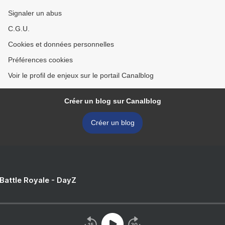
Signaler un abus
C.G.U.
Cookies et données personnelles
Préférences cookies
Voir le profil de enjeux sur le portail Canalblog
Créer un blog sur Canalblog
Créer un blog
 Battle Royale - DayZ