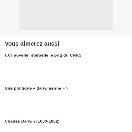
Vous aimerez aussi
FX Fauvelle interpelle le pdg du CNRS
Une politique « darwinienne » ?
Charles Darwin (1809-1882)