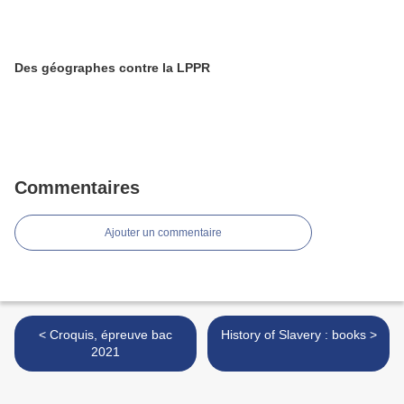
Des géographes contre la LPPR
Commentaires
Ajouter un commentaire
< Croquis, épreuve bac
History of Slavery : books >
2021