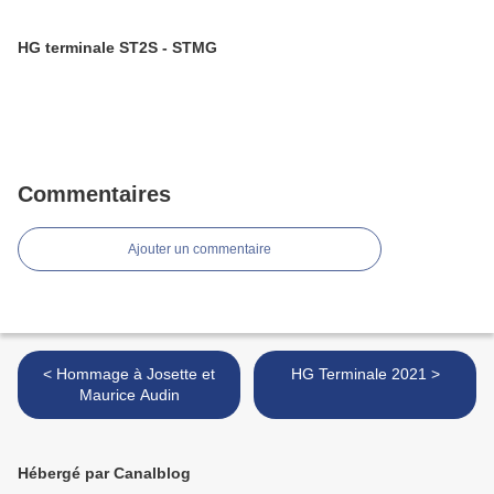
HG terminale ST2S - STMG
Commentaires
Ajouter un commentaire
< Hommage à Josette et
HG Terminale 2021 >
Maurice Audin
Hébergé par Canalblog