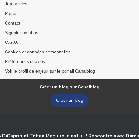
Top articles
Pages
Contact
Signaler un abus
C.G.U.
Cookies et données personnelles
Préférences cookies
Voir le profil de enjeux sur le portail Canalblog
Créer un blog sur Canalblog
Créer un blog
 DiCaprio et Tobey Maguire, c'est lui ! Rencontre avec Dam