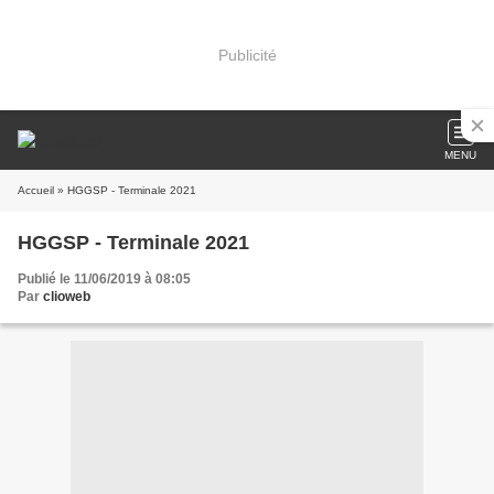
Publicité
MENU
Accueil
» HGGSP - Terminale 2021
HGGSP - Terminale 2021
Publié le 11/06/2019 à 08:05
Par
clioweb