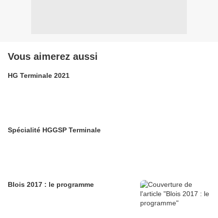
Vous aimerez aussi
HG Terminale 2021
Spécialité HGGSP Terminale
Blois 2017 : le programme