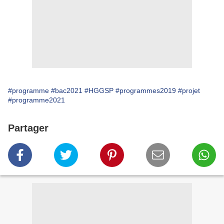
#programme
#bac2021
#HGGSP
#programmes2019
#projet
#programme2021
Partager