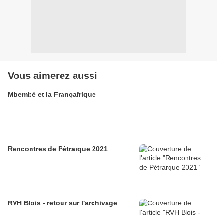
Vous aimerez aussi
Mbembé et la Françafrique
Rencontres de Pétrarque 2021
RVH Blois - retour sur l'archivage