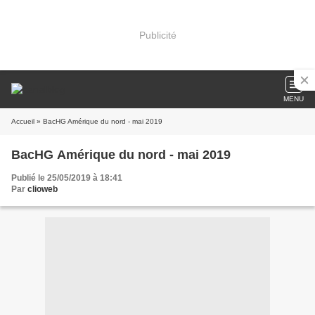
Publicité
MENU
Accueil
» BacHG Amérique du nord - mai 2019
BacHG Amérique du nord - mai 2019
Publié le 25/05/2019 à 18:41
Par
clioweb