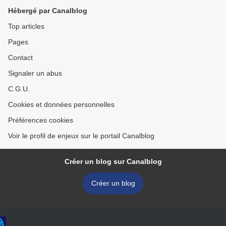
Hébergé par Canalblog
Top articles
Pages
Contact
Signaler un abus
C.G.U.
Cookies et données personnelles
Préférences cookies
Voir le profil de enjeux sur le portail Canalblog
Créer un blog sur Canalblog
Créer un blog