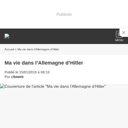
Publicité
MENU
Accueil
» Ma vie dans l’Allemagne d’Hitler
Ma vie dans l’Allemagne d’Hitler
Publié le 15/01/2019 à 08:10
Par
clioweb