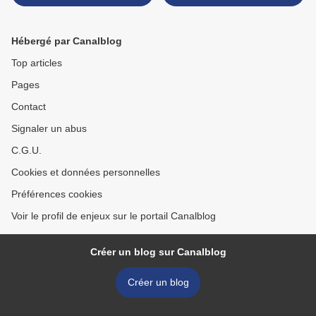
Hébergé par Canalblog
Top articles
Pages
Contact
Signaler un abus
C.G.U.
Cookies et données personnelles
Préférences cookies
Voir le profil de enjeux sur le portail Canalblog
Créer un blog sur Canalblog
Créer un blog