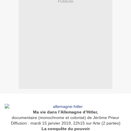
Publicité
Ma vie dans l’Allemagne d’Hitler,
documentaire (monochrome et colorisé) de Jérôme Prieur
Diffusion : mardi 15 janvier 2019, 22h15 sur Arte (2 parties)
La conquête du pouvoir