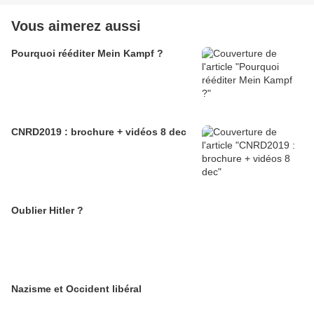
Vous aimerez aussi
Pourquoi rééditer Mein Kampf ?
CNRD2019 : brochure + vidéos 8 dec
Oublier Hitler ?
Nazisme et Occident libéral