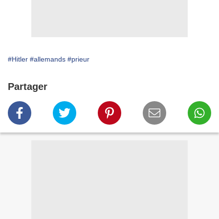
#Hitler
#allemands
#prieur
Partager