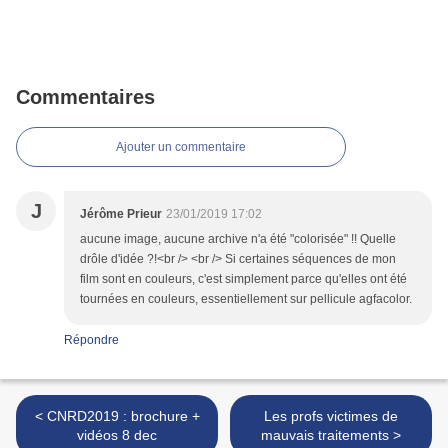
Commentaires
Ajouter un commentaire
J
Jérôme Prieur
23/01/2019 17:02
aucune image, aucune archive n'a été "colorisée" !! Quelle
drôle d'idée ?!<br /> <br /> Si certaines séquences de mon
film sont en couleurs, c'est simplement parce qu'elles ont été
tournées en couleurs, essentiellement sur pellicule agfacolor.
Répondre
< CNRD2019 : brochure +
Les profs victimes de
vidéos 8 dec
mauvais traitements >