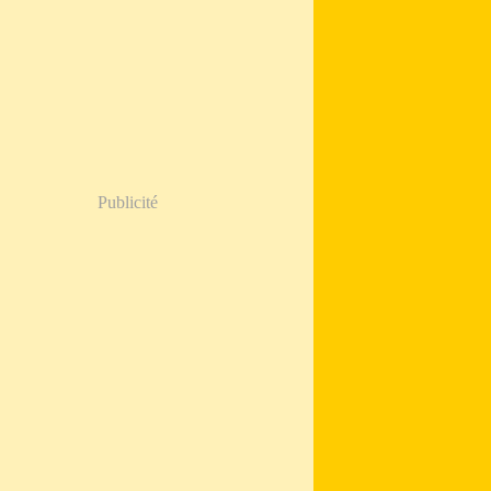
Publicité