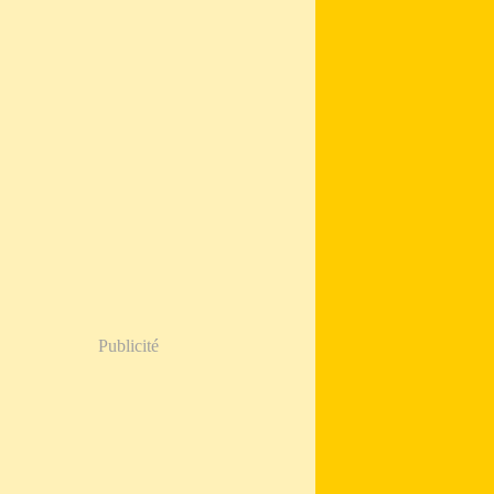
Publicité