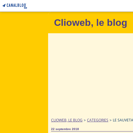
Clioweb, le blog
CLIOWEB, LE BLOG
>
CATEGORIES
>
LE SAUVETA
22 septembre 2018