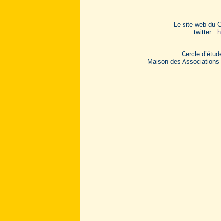
Le site web du 
twitter :
h
Cercle d’étude
Maison des Associations 