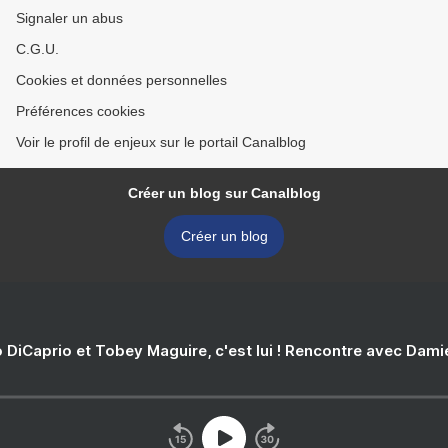
Signaler un abus
C.G.U.
Cookies et données personnelles
Préférences cookies
Voir le profil de enjeux sur le portail Canalblog
Créer un blog sur Canalblog
Créer un blog
 DiCaprio et Tobey Maguire, c'est lui ! Rencontre avec Dam