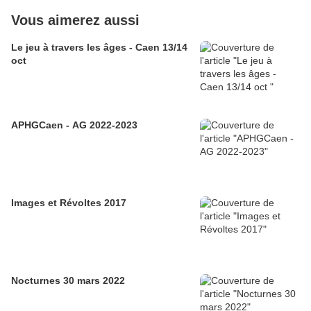
Vous aimerez aussi
Le jeu à travers les âges - Caen 13/14
oct
APHGCaen - AG 2022-2023
Images et Révoltes 2017
Nocturnes 30 mars 2022