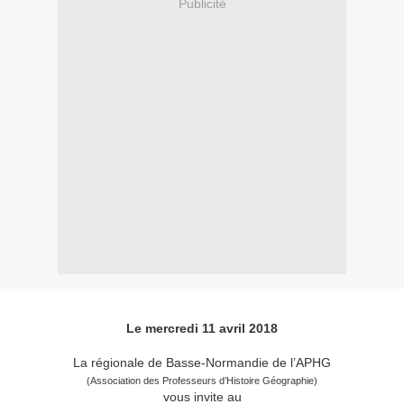
Publicité
Le mercredi 11 avril 2018
La régionale de Basse-Normandie de l’APHG
(Association des Professeurs d’Histoire Géographie)
vous invite au