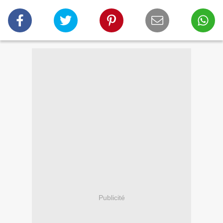
Publicité