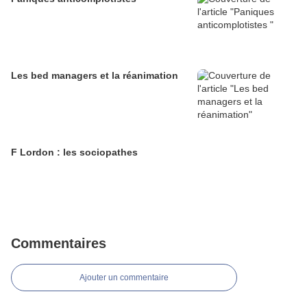
Les bed managers et la réanimation
F Lordon : les sociopathes
Commentaires
Ajouter un commentaire