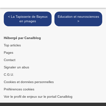
< La Tapisserie de Bayeux
Education et neurosciences
en ymages
>
Hébergé par Canalblog
Top articles
Pages
Contact
Signaler un abus
C.G.U.
Cookies et données personnelles
Préférences cookies
Voir le profil de enjeux sur le portail Canalblog