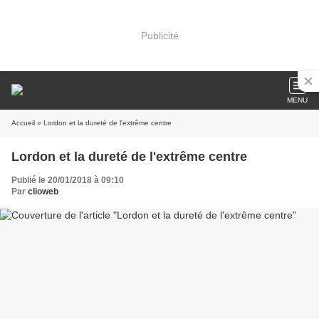
Publicité
MENU
Accueil
» Lordon et la dureté de l'extrême centre
Lordon et la dureté de l'extrême centre
Publié le 20/01/2018 à 09:10
Par
clioweb