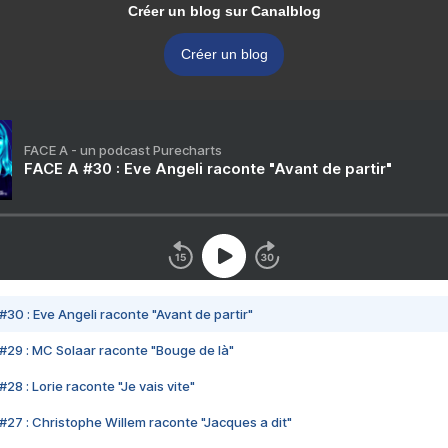
Créer un blog sur Canalblog
Créer un blog
FACE A - un podcast Purecharts
FACE A #30 : Eve Angeli raconte "Avant de partir"
#30 : Eve Angeli raconte "Avant de partir"
#29 : MC Solaar raconte "Bouge de là"
28 : Lorie raconte "Je vais vite"
#27 : Christophe Willem raconte "Jacques a dit"