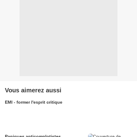
Vous aimerez aussi
EMI - former l'esprit critique
Paniques anticomplotistes