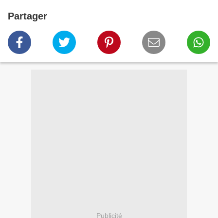
Partager
Publicité