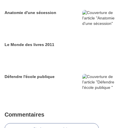
Anatomie d'une sécession
Le Monde des livres 2011
Défendre l'école publique
Commentaires