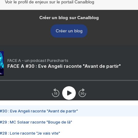
Voir le profil de enjeux sur le portail Canalblog
Créer un blog sur Canalblog
Créer un blog
FACE A - un podcast Purecharts
FACE A #30 : Eve Angeli raconte "Avant de partir"
#30 : Eve Angeli raconte "Avant de partir"
#29 : MC Solaar raconte "Bouge de là"
28 : Lorie raconte "Je vais vite"