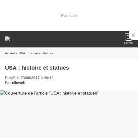
Publicité
MENU
Accueil
» USA : histoire et statues
USA : histoire et statues
Publié le 23/08/2017 à 08:10
Par
clioweb