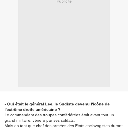
Publicité
-
Qui était le général Lee, le Sudiste devenu l'icône de
l'extrême droite américaine ?
Le commandant des troupes confédérées était avant tout un
grand militaire, vénéré par ses soldats.
Mais en tant que chef des armées des Etats esclavagistes durant