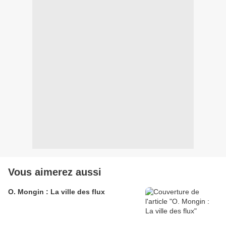
Vous aimerez aussi
O. Mongin : La ville des flux