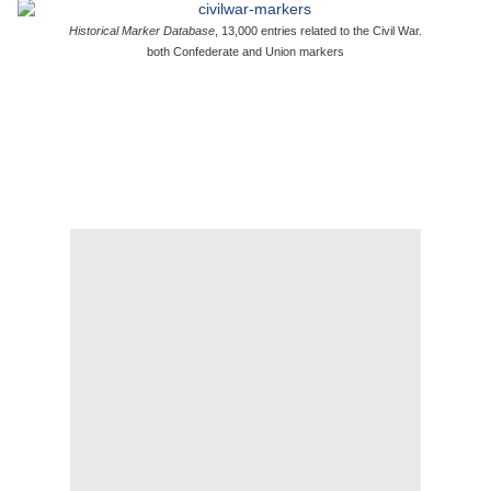
Historical Marker Database
, 13,000 entries related to the Civil War.
both Confederate and Union markers
..
.